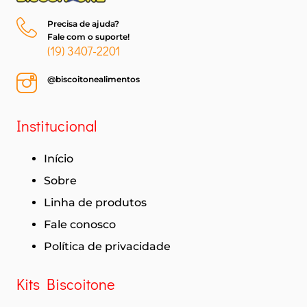
Precisa de ajuda?
Fale com o suporte!
(19) 3407-2201
@biscoitonealimentos
Institucional
Início
Sobre
Linha de produtos
Fale conosco
Política de privacidade
Kits Biscoitone