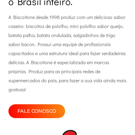
o Brasil inteiro.
A Biscoitone desde 1998 produz com um delicioso sabor
caseiro: biscoitos de polvilho, mini polvilho sabor queijo,
batata palha, batata ondulada, salgadinhos de trigo
sabor bacon. Possui uma equipe de profissionais
capacitados e uma estrutura ideal para fazer verdadeiras
delícias. A Biscoitone é especializada em marcas
próprias. Produz para as principais redes de
supermercados do pais, para fazer a sua vida ainda mais
gostosa!
FALE CONOSCO