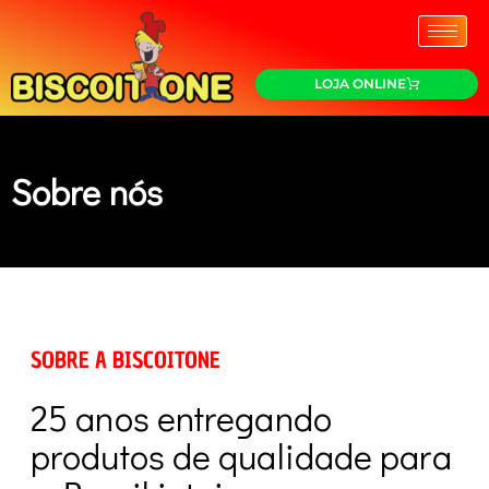
LOJA ONLINE
Sobre nós
SOBRE A BISCOITONE
25 anos entregando
produtos de qualidade para