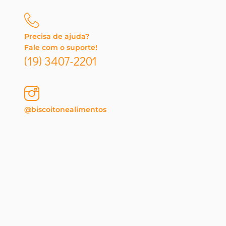
Precisa de ajuda?
Fale com o suporte!
(19) 3407-2201
@biscoitonealimentos